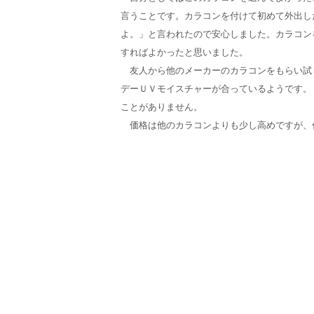
言うことです。カラコンを付けて初めて外出し
よ。」と言われたので安心しました。カラコン
すればよかったと思いました。
友人から他のメーカーのカラコンをもらい試
デーＵＶモイスチャーが合っているようです。
ことがありません。
価格は他のカラコンよりも少し高めですが、