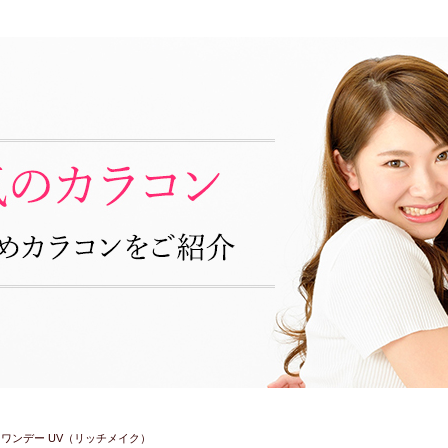
ワンデー UV（リッチメイク）